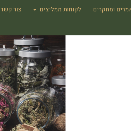
מרים ומחקרים
לקוחות ממליצים
צור קשר